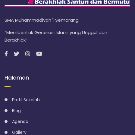
SMA Muhammadiyah 1 Semarang
“Membentuk Generasi Islami yang Unggul dan
Berakhlak”
Halaman
Profil Sekolah
Blog
Agenda
Gallery