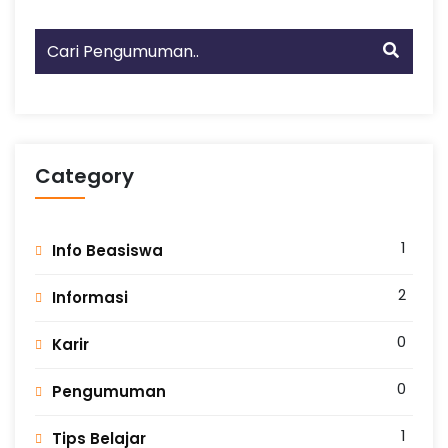
Category
1
Info Beasiswa
2
Informasi
0
Karir
0
Pengumuman
1
Tips Belajar