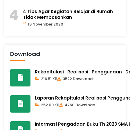
4 Tips Agar Kegiatan Belajar di Rumah
Tidak Membosankan
19 November 2020
Download
Rekapitulasi_Realisasi_Penggunaan_
216.51 KB
3522 Download
Laporan Rekapitulasi Realisasi Penggun
252.09 KB
4260 Download
Informasi Pengadaan Buku Th 2023 SMA