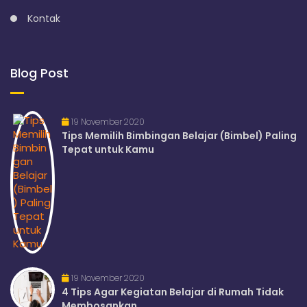
Kontak
Blog Post
19 November 2020
Tips Memilih Bimbingan Belajar (Bimbel) Paling
Tepat untuk Kamu
19 November 2020
4 Tips Agar Kegiatan Belajar di Rumah Tidak
Membosankan