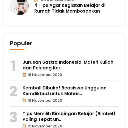
4 Tips Agar Kegiatan Belajar di
Rumah Tidak Membosankan
Populer
Jurusan Sastra Indonesia: Materi Kuliah
dan Peluang Ker..
19 November 2020
Kembali Dibuka! Beasiswa Unggulan
Kemdikbud untuk Mahas..
19 November 2020
Tips Memilih Bimbingan Belajar (Bimbel)
Paling Tepat un..
19 November 2020