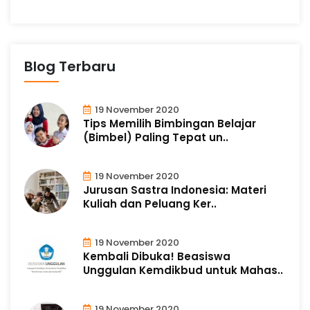
Blog Terbaru
19 November 2020
Tips Memilih Bimbingan Belajar
(Bimbel) Paling Tepat un..
19 November 2020
Jurusan Sastra Indonesia: Materi
Kuliah dan Peluang Ker..
19 November 2020
Kembali Dibuka! Beasiswa
Unggulan Kemdikbud untuk Mahas..
19 November 2020